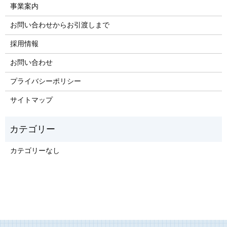
事業案内
お問い合わせからお引渡しまで
採用情報
お問い合わせ
プライバシーポリシー
サイトマップ
カテゴリーなし