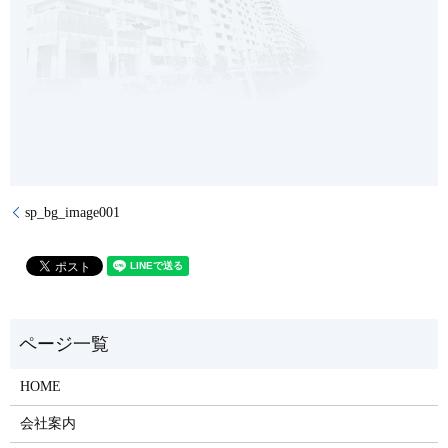
sp_bg_image001
HOME
会社案内