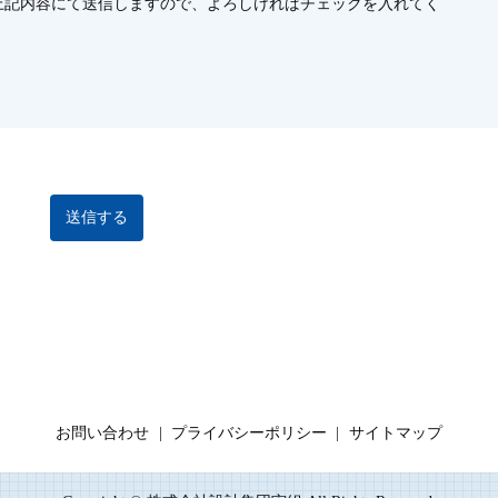
上記内容にて送信しますので、よろしければチェックを入れてく
お問い合わせ
プライバシーポリシー
サイトマップ