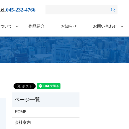
el.
045-232-4766
について
作品紹介
お知らせ
お問い合わせ
HOME
会社案内