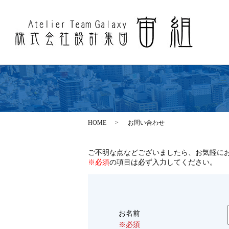
HOME
お問い合わせ
ご不明な点などございましたら、お気軽に
※必須
の項目は必ず入力してください。
お名前
※必須