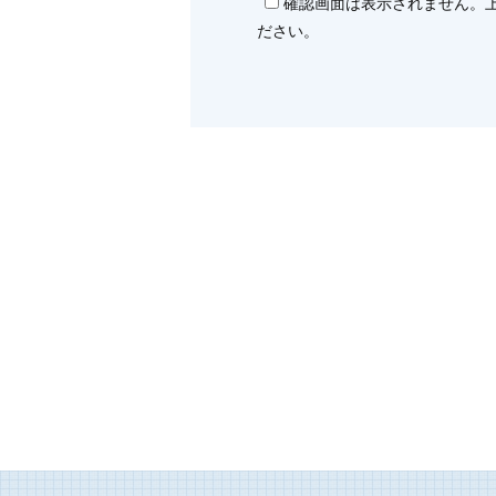
確認画面は表示されません。
ださい。