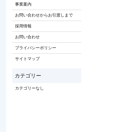
事業案内
お問い合わせからお引渡しまで
採用情報
お問い合わせ
プライバシーポリシー
サイトマップ
カテゴリーなし