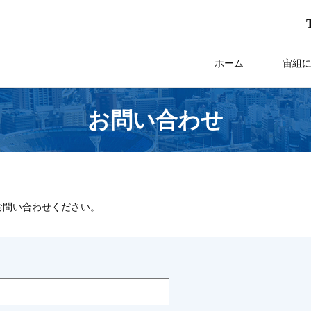
T
ホーム
宙組
お問い合わせ
お問い合わせください。