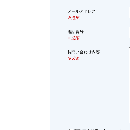
メールアドレス
※必須
電話番号
※必須
お問い合わせ内容
※必須