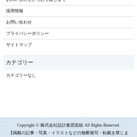
採用情報
お問い合わせ
プライバシーポリシー
サイトマップ
カテゴリーなし
Copyright © 株式会社設計集団宙組 All Rights Reserved.
【掲載の記事・写真・イラストなどの無断複写・転載を禁じま