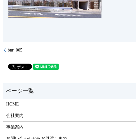
bnr_005
HOME
会社案内
事業案内
お問い合わせからお引渡しまで